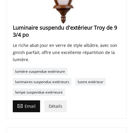
Luminaire suspendu d'extérieur Troy de 9
3/4 po
Le riche abat-jour en verre de style albâtre, avec son
ginish parfait, offre une excellente répartition de la
lumière.
lumière suspendue extérieure
luminaires suspendus extérieurs
lustre extérieur
lampe suspendue extérieure

Email
Détails