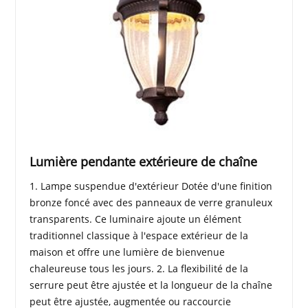
Lumière pendante extérieure de chaîne
1. Lampe suspendue d'extérieur Dotée d'une finition
bronze foncé avec des panneaux de verre granuleux
transparents. Ce luminaire ajoute un élément
traditionnel classique à l'espace extérieur de la
maison et offre une lumière de bienvenue
chaleureuse tous les jours. 2. La flexibilité de la
serrure peut être ajustée et la longueur de la chaîne
peut être ajustée, augmentée ou raccourcie