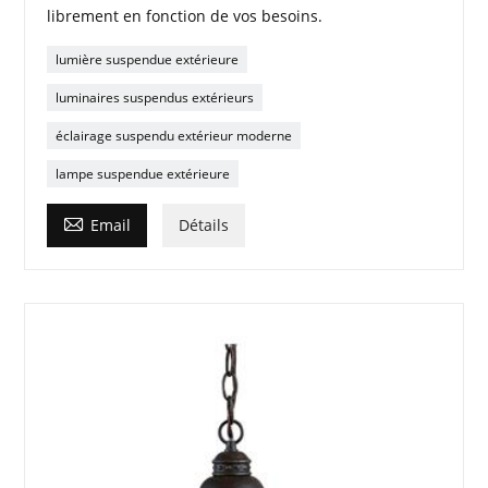
librement en fonction de vos besoins.
lumière suspendue extérieure
luminaires suspendus extérieurs
éclairage suspendu extérieur moderne
lampe suspendue extérieure

Email
Détails