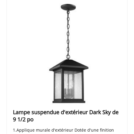
Lampe suspendue d'extérieur Dark Sky de
9 1/2 po
1.Applique murale d'extérieur Dotée d'une finition