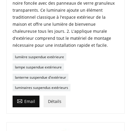
noire foncée avec des panneaux de verre granuleux
transparents. Ce luminaire ajoute un élément
traditionnel classique à l'espace extérieur de la
maison et offre une lumière de bienvenue
chaleureuse tous les jours. 2. L'applique murale
d'extérieur comprend tout le matériel de montage
nécessaire pour une installation rapide et facile.
lumière suspendue extérieure
lampe suspendue extérieure
lanterne suspendue d'extérieur
luminaires suspendus extérieurs

Email
Détails