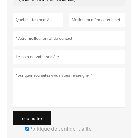
soumettre
Politique de confidentialité