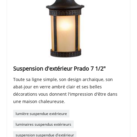
Suspension d'extérieur Prado 7 1/2"
Toute sa ligne simple, son design archaïque, son
abat-jour en verre ambré clair et ses belles
décorations vous donnent l'impression d'être dans
une maison chaleureuse.
lumière suspendue extérieure
luminaires suspendus extérieurs
suspension suspendue d'extérieur