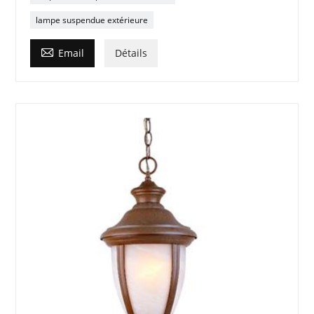
lampe suspendue extérieure

Email
Détails