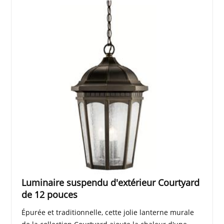
Luminaire suspendu d'extérieur Courtyard
de 12 pouces
Épurée et traditionnelle, cette jolie lanterne murale