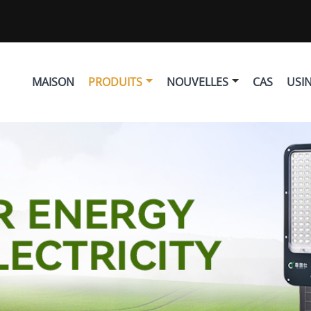
MAISON
PRODUITS
NOUVELLES
CAS
USI