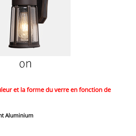
uleur et la forme du verre en fonction de
ent Aluminium