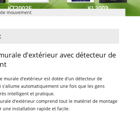
r de mouvement
t
murale d'extérieur avec détecteur de
nt
e murale d'extérieur est dotée d'un détecteur de
s'allume automatiquement une fois que les gens
rès intelligent et pratique.
murale d'extérieur comprend tout le matériel de montage
 une installation rapide et facile.