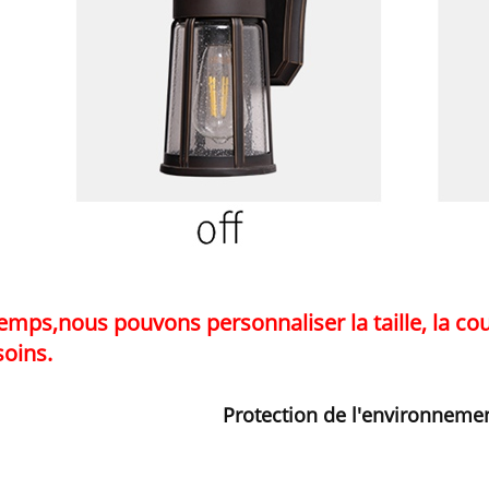
temps,
nous pouvons personnaliser la taille, la co
soins.
Protection de l'environnem