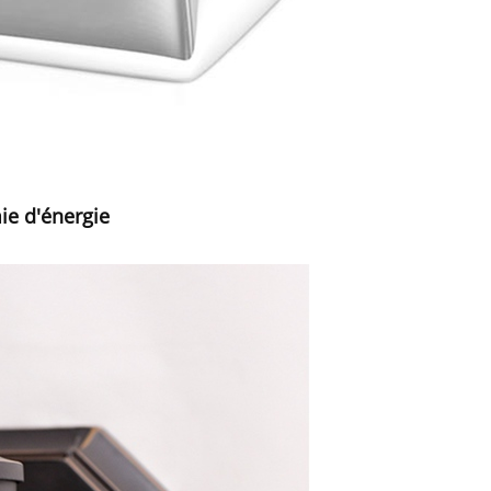
mie d'énergie