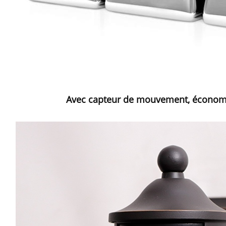
Avec capteur de mouvement, écono